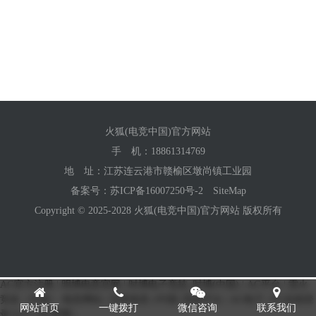
火狐(电竞中国)官方网站
手 机：
18861314769
地 址：江苏连云港市赣榆区墩尚镇工业园
备案号：
苏ICP备16007250号-2
SiteMap
Copyright © 2025-2028 火狐(电竞中国)官方网站 版权所有
AG官方注册
|
明博电竞官网
|
时博电子竞技_时博(中国)
|
AG平台
|
雷火·
竞技（中国）-电竞网站
|
完美电竞·(中国) 竞技平台
|
AG电子
|
PG在线登
网站首页
一键拨打
微信咨询
联系我们
录入口
|
AG官网
|