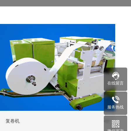
在线留言
服务热线
复卷机