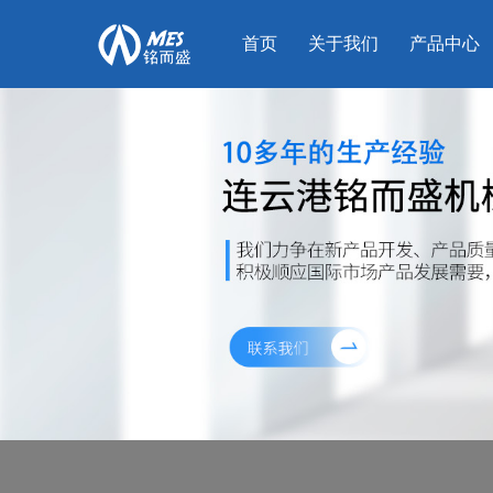
首页
关于我们
产品中心