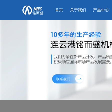
首页
关于我们
产品中心