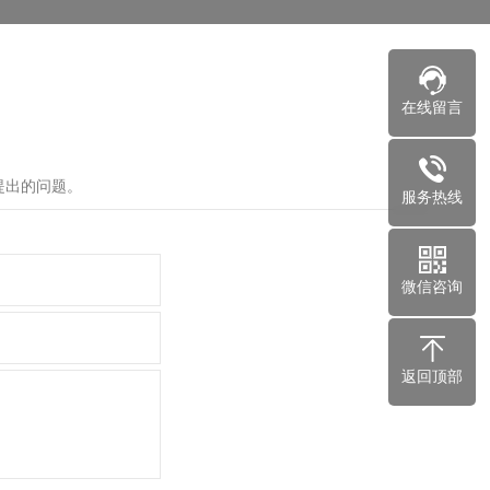
在线留言
提出的问题。
服务热线
微信咨询
返回顶部