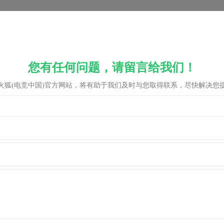
您有任何问题，请留言给我们！
火狐(电竞中国)官方网站，将有助于我们及时与您取得联系，尽快解决您