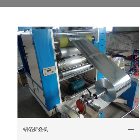
医用敷料火狐(电竞中国)官方网站
铝箔折叠机
面膜折叠
铝箔折叠机