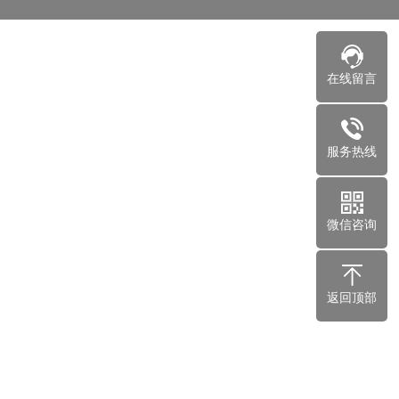
在线留言
主页
>
产品中心
>
铝箔折叠机
服务热线
微信咨询
返回顶部