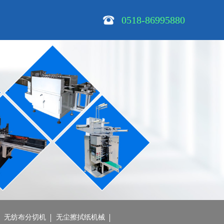
0518-86995880
巴
无纺布分切机
无尘擦拭纸机械