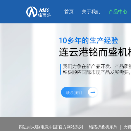
首页
关于我们
产品中心
四边封火狐(电竞中国)官方网站系列
铝箔折叠机系列
火狐