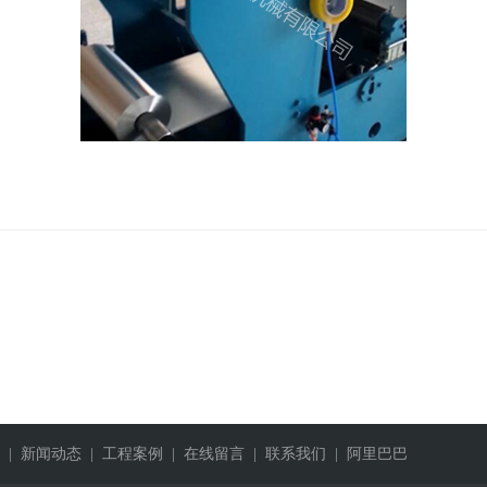
| 新闻动态
| 工程案例
| 在线留言
| 联系我们
| 阿里巴巴