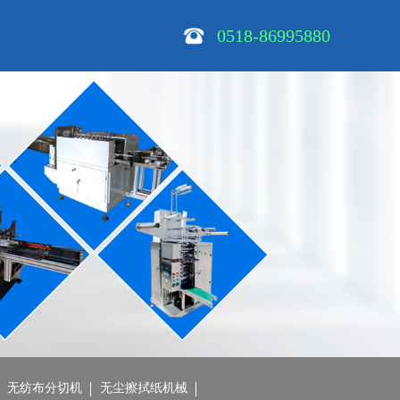
0518-86995880
巴
无纺布分切机
无尘擦拭纸机械