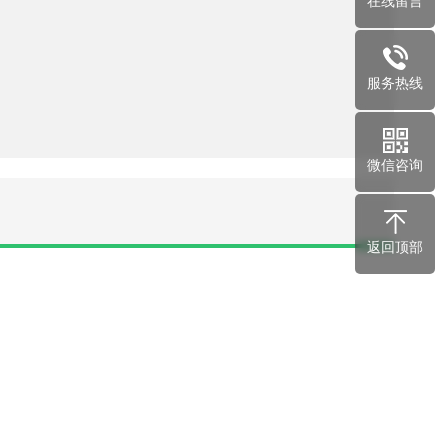
在线留言
服务热线
微信咨询
返回顶部