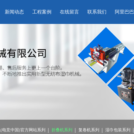
新闻动态
工程案例
在线留言
联系我们
阿里巴
(电竞中国)官方网站系列
折叠机系列
复卷机系列
湿巾包装系列