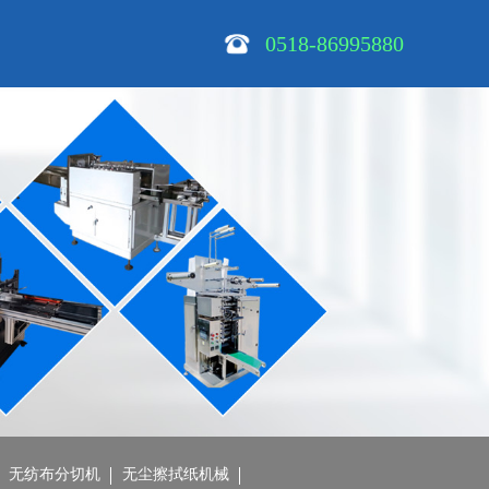
0518-86995880
巴
无纺布分切机
无尘擦拭纸机械