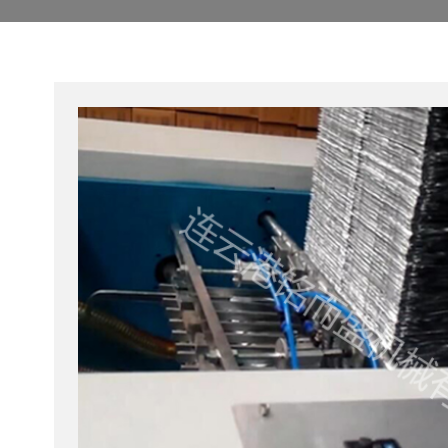
医用敷料火狐(电竞中国)官方网站
铝箔折叠机
面膜折叠