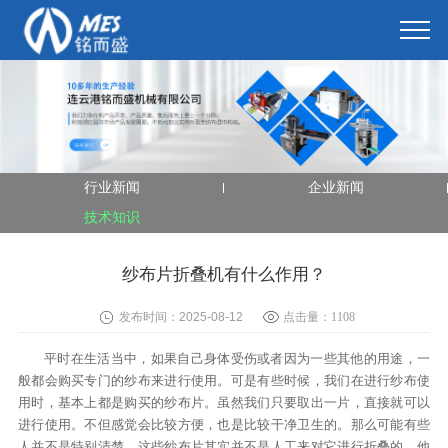
行业新闻
企业新闻
技术知识
纱布片折叠机有什么作用？
发布时间：2025-08-12
点击量：
1108
平时在生活当中，如果自己身体受伤或者因为一些其他的用途，一
般都会购买专门的纱布来进行使用。可是有些时候，我们在进行纱布使
用时，基本上都是购买的纱布片。虽然我们只要取出一片，直接就可以
进行使用。不但感觉会比较方便，也是比较干净卫生的。那么可能有些
人并不是特别清楚，这些纱布片其实并不是人工来对它进行折叠的，他