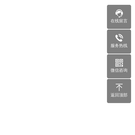
在线留言
服务热线
微信咨询
返回顶部