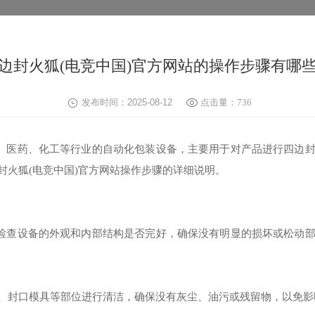
边封火狐(电竞中国)官方网站的操作步骤有哪
发布时间：2025-08-12
点击量：
736
品、医药、化工等行业的自动化包装设备，主要用于对产品进行四边
火狐(电竞中国)官方网站操作步骤的详细说明。
要检查设备的外观和内部结构是否完好，确保没有明显的损坏或松动
、封口模具等部位进行清洁，确保没有灰尘、油污或残留物，以免影