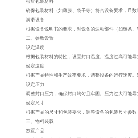
检查包装材料
确保包装材料（如薄膜、袋子等）符合设备要求，且数
润滑设备
根据设备说明书的要求，对设备的运动部件（如链条、
二、参数设置
设定温度
根据包装材料的特性，设置封口温度。温度过高可能导
设定速度
根据产品特性和生产效率要求，调整设备的运行速度。
设定压力
调整封口压力，确保封口均匀且牢固。压力过大可能导
设定尺寸
根据产品的尺寸和包装要求，调整设备的包装尺寸参数
三、物料装载
放置产品