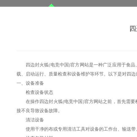
四
四边封火狐(电竞中国)官方网站是一种广泛应用于食
载、启动运行、质量检查和设备维护等环节。以下是对四边封
一、设备准备
检查设备状态
在操作四边封火狐(电竞中国)官方网站之前，首先需
接不良导致设备故障。
清洁设备
使用干净的布或专用清洁工具对设备的工作台、输送带