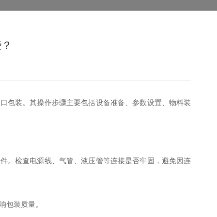
些？
封口包装。其操作步骤主要包括设备准备、参数设置、物料装
部件。检查电源线、气管、液压管等连接是否牢固，避免因连
响包装质量。