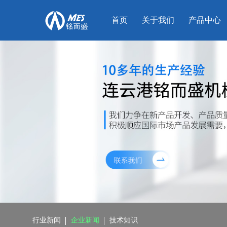
首页
关于我们
产品中心
行业新闻
企业新闻
技术知识