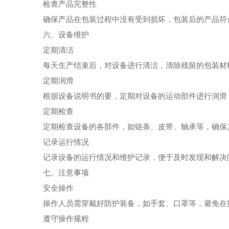
检查产品完整性
确保产品在包装过程中没有受到损坏，包装后的产品符
六、设备维护
定期清洁
每天生产结束后，对设备进行清洁，清除残留的包装材
定期润滑
根据设备说明书的要，定期对设备的运动部件进行润滑
定期检查
定期检查设备的各部件，如链条、皮带、轴承等，确保
记录运行情况
记录设备的运行情况和维护记录，便于及时发现和解决
七、注意事项
安全操作
操作人员需穿戴好防护装备，如手套、口罩等，避免在
遵守操作规程