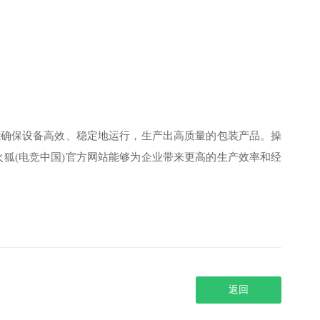
能确保设备高效、稳定地运行，生产出高质量的包装产品。操
狐(电竞中国)官方网站能够为企业带来更高的生产效率和经
返回