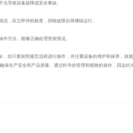
不当导致设备故障或安全事故。
情况，应立即停机检查，排除故障后再继续运行。
操作方法，能够正确处理突发情况。
复杂，但只要按照规范流程进行操作，并注重设备的维护和保养，就
确保生产安全和产品质量。通过科学的管理和细致的操作，四边封火