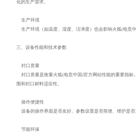
化的生产需求。
生产环境
生产环境（如温度、湿度、洁净度）也会影响火狐(电竞中
三、设备性能和技术参数
封口质量
封口质量是衡量火狐(电竞中国)官方网站性能的重要指标
围和封口材料适应性。
操作便捷性
设备的操作界面是否友好、参数设置是否简便、维护是否
节能环保