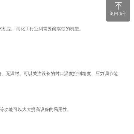
返回顶部
的机型，而化工行业则需要耐腐蚀的机型。
泡、无漏封。可以关注设备的封口温度控制精度、压力调节范
等功能可以大大提高设备的易用性。