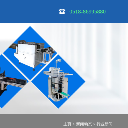
0518-86995880
巴
主页
>
新闻动态
>
行业新闻