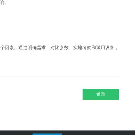
响。
多个因素。通过明确需求、对比参数、实地考察和试用设备，
返回