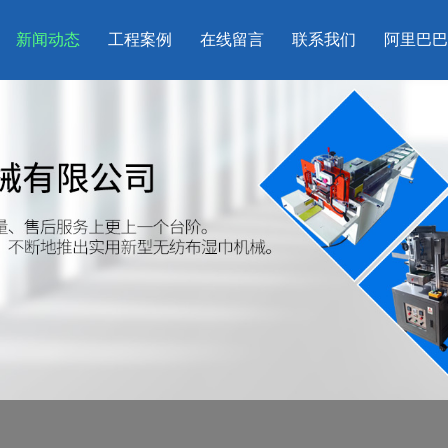
新闻动态
工程案例
在线留言
联系我们
阿里巴