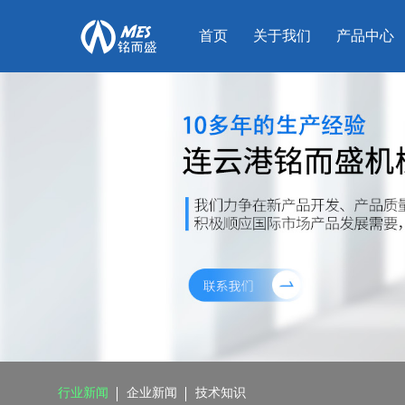
首页
关于我们
产品中心
行业新闻
企业新闻
技术知识