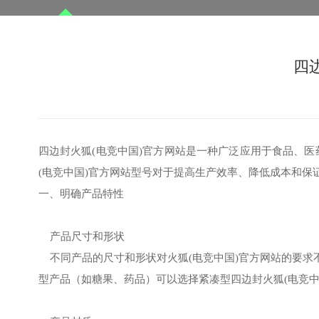
四
四边封火狐(电竞中国)官方网站是一种广泛应用于食品、
(电竞中国)官方网站型号对于提高生产效率、降低成本和保
一、明确产品特性
产品尺寸和形状
不同产品的尺寸和形状对火狐(电竞中国)官方网站的要求
型产品（如糖果、药品）可以选择紧凑型四边封火狐(电竞