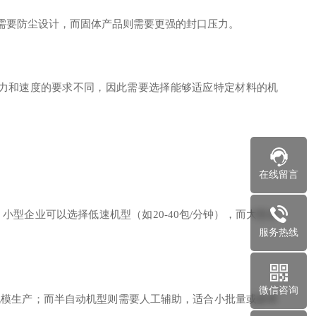
需要防尘设计，而固体产品则需要更强的封口压力。
力和速度的要求不同，因此需要选择能够适应特定材料的机
在线留言
型企业可以选择低速机型（如20-40包/分钟），而大型企
服务热线
微信咨询
规模生产；而半自动机型则需要人工辅助，适合小批量或多样