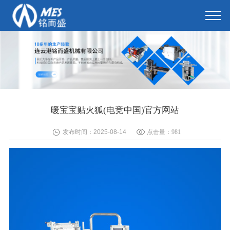
暖宝宝贴火狐(电竞中国)官方网站
发布时间：2025-08-14
点击量：
981